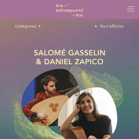
Catégories
Tout afficher