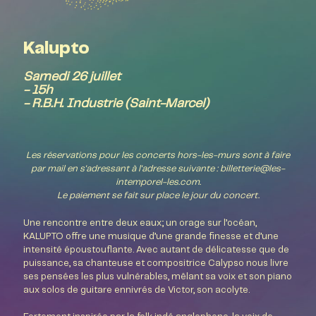
Kalupto
Samedi 26 juillet
- 15h
- R.B.H. Industrie (Saint-Marcel)
Les réservations pour les concerts hors-les-murs sont à faire
par mail en s'adressant à l'adresse suivante : billetterie@les-
intemporel-les.com.
Le paiement se fait sur place le jour du concert.
Une rencontre entre deux eaux; un orage sur l’océan,
KALUPTO offre une musique d’une grande finesse et d’une
intensité époustouflante. Avec autant de délicatesse que de
puissance, sa chanteuse et compositrice Calypso nous livre
ses pensées les plus vulnérables, mêlant sa voix et son piano
aux solos de guitare ennivrés de Victor, son acolyte.