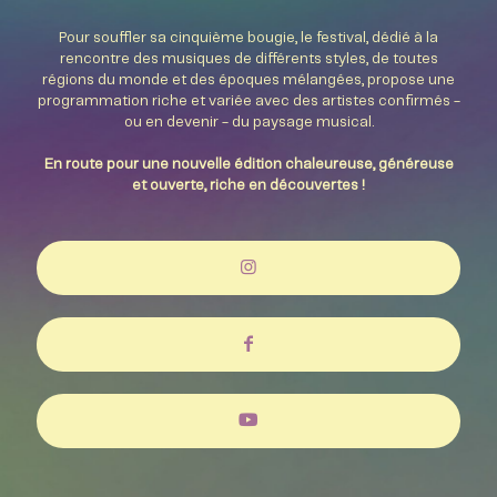
Pour souffler sa cinquième bougie, le festival, dédié à la
rencontre des musiques de différents styles, de toutes
régions du monde et des époques mélangées, propose une
programmation riche et variée avec des artistes confirmés -
ou en devenir - du paysage musical.
En route pour une nouvelle édition chaleureuse, généreuse
et ouverte, riche en découvertes !