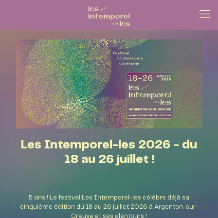
Les Intemporel-les 2026 - du
18 au 26 juillet !
5 ans ! Le festival Les Intemporel-les célèbre déjà sa
cinquième édition du 18 au 26 juillet 2026 à Argenton-sur-
Creuse et ses alentours !