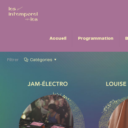
Accueil
Programmation
B
Filtrer
Catégories