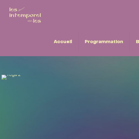
Accueil
Programmation
B