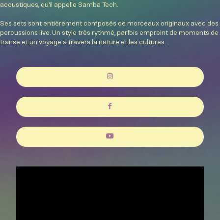
acoustiques, qu'il appelle Samba Tech.
Ses sets sont entièrement composés de morceaux originaux avec des
percussions live. Un style très rythmé, parfois empreint de moments de
transe et un voyage à travers la nature et les cultures.