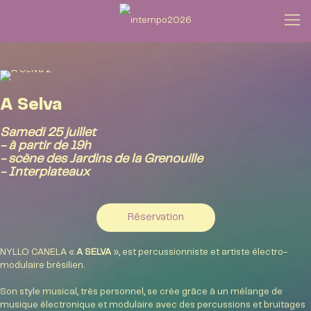
A Selva
Samedi 25 juillet
- à partir de 19h
- scène des Jardins de la Grenouille
- Interplateaux
Réservation
NYLLO CANELA «
A SELVA
», est percussionniste et artiste électro-
modulaire brésilien.
Son style musical, très personnel, se crée grâce à un mélange de
musique électronique et modulaire avec des percussions et bruitages